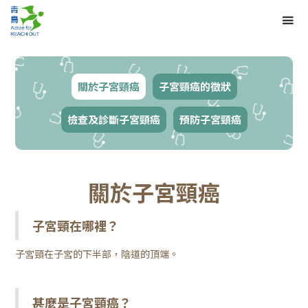
關於子宮頸癌
子宮頸癌的徵狀
檢查及診斷子宮頸癌
預防子宮頸癌
關於子宮頸癌
子宮頸在哪裡？
子宮頸在子宮的下半部，陰道的頂端。
甚麼是子宮頸癌？